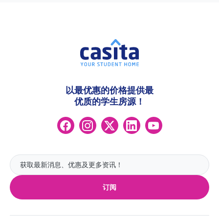
以最优惠的价格提供最
优质的学生房源！
订阅