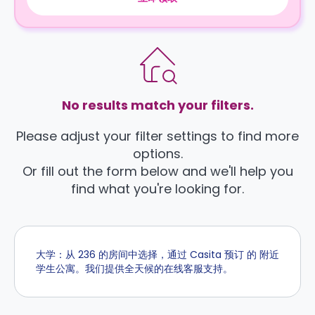
No results match your filters.
Please adjust your filter settings to find more
options.
Or fill out the form below and we'll help you
find what you're looking for.
大学：从 236 的房间中选择，通过 Casita 预订 的 附近
学生公寓。我们提供全天候的在线客服支持。