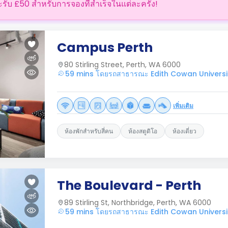
ะรับ £50 สำหรับการจองที่สำเร็จในแต่ละครั้ง!
Campus Perth
80 Stirling Street, Perth, WA 6000
59 mins โดยรถสาธารณะ Edith Cowan Universi
เพิ่มเติม
ห้องพักสำหรับสี่คน
ห้องสตูดิโอ
ห้องเดี่ยว
The Boulevard - Perth
89 Stirling St, Northbridge, Perth, WA 6000
59 mins โดยรถสาธารณะ Edith Cowan Universi