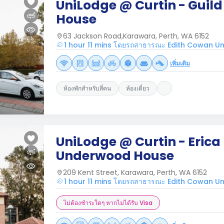
UniLodge @ Curtin - Guild
House
63 Jackson Road,Karawara, Perth, WA 6152
1 hour 11 mins โดยรถสาธารณะ Edith Cowan Uni
เพิ่มเติม
ห้องพักสำหรับสี่คน
ห้องเดี่ยว
UniLodge @ Curtin - Erica
Underwood House
209 Kent Street, Karawara, Perth, WA 6152
1 hour 11 mins โดยรถสาธารณะ Edith Cowan Uni
ไม่ต้องชำระใดๆ หากไม่ได้รับ Visa