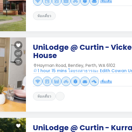
เพิ่มเติม
ห้องเดี่ยว
UniLodge @ Curtin - Vicke
House
Hayman Road, Bentley, Perth, WA 6102
1 hour 15 mins โดยรถสาธารณะ Edith Cowan Un
เพิ่มเติม
ห้องเดี่ยว
UniLodge @ Curtin - Kurr