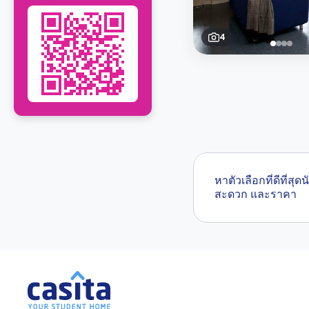
4
หาตัวเลือกที่ดีที่
สะดวก และราคา