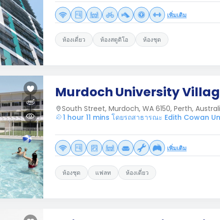
เพิ่มเติม
ห้องเดี่ยว
ห้องสตูดิโอ
ห้องชุด
Murdoch University Villa
South Street, Murdoch, WA 6150, Perth, Australi
1 hour 11 mins โดยรถสาธารณะ Edith Cowan Uni
เพิ่มเติม
ห้องชุด
แฟลท
ห้องเดี่ยว