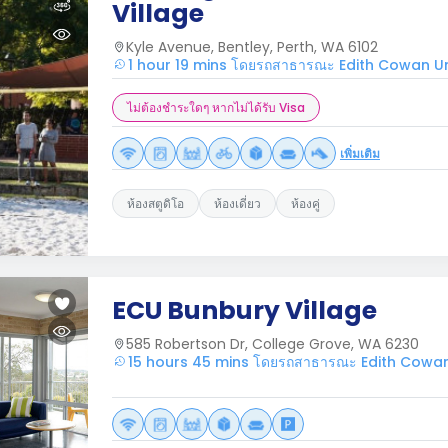
Village
Kyle Avenue, Bentley, Perth, WA 6102
1 hour 19 mins โดยรถสาธารณะ Edith Cowan Un
ไม่ต้องชำระใดๆ หากไม่ได้รับ Visa
เพิ่มเติม
ห้องสตูดิโอ
ห้องเดี่ยว
ห้องคู่
ECU Bunbury Village
585 Robertson Dr, College Grove, WA 6230
15 hours 45 mins โดยรถสาธารณะ Edith Cowan