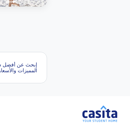
المميزات والأسعار