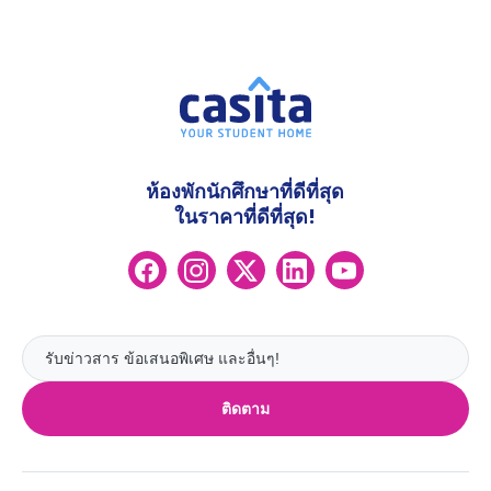
ห้องพักนักศึกษาที่ดีที่สุด
ในราคาที่ดีที่สุด!
ติดตาม