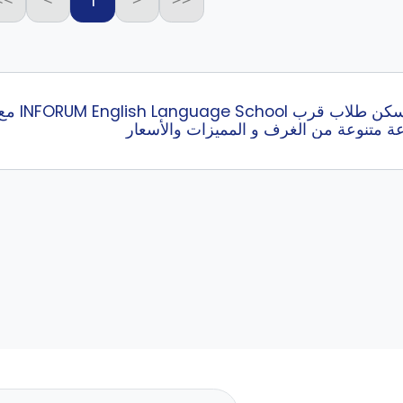
1
>>
>
<
<<
عة متنوعة من الغرف و المميزات والأسعار