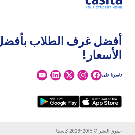
أفضل غرف الطلاب بأفضل
الأسعار!
تابعونا على
حقوق النشر © 2015-2026 كاسيتا