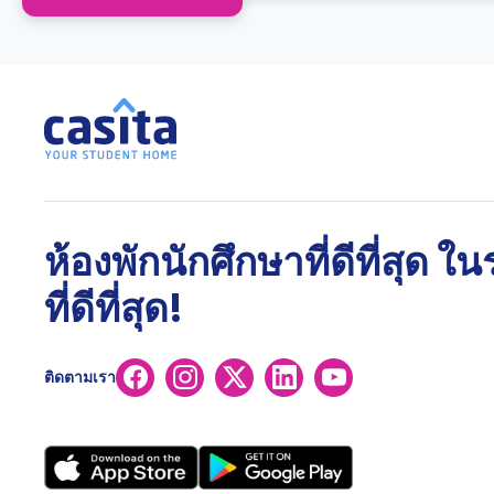
ห้องพักนักศึกษาที่ดีที่สุด ใ
ที่ดีที่สุด!
ติดตามเรา