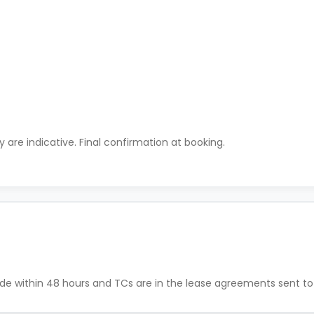
ty are indicative. Final confirmation at booking.
de within 48 hours and TCs are in the lease agreements sent to