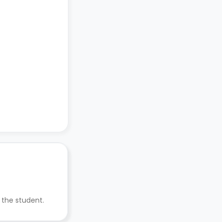
 the student.