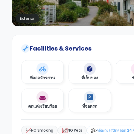
Exterior
Facilities & Services
ที่จอดจักรยาน
ที่เก็บของ
ซ
ตกแต่งเรียบร้อย
ที่จอดรถ
NO Smoking
NO Pets
กล้องวงจรปิดตลอด 24 