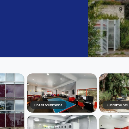
Entertainment
Communal 