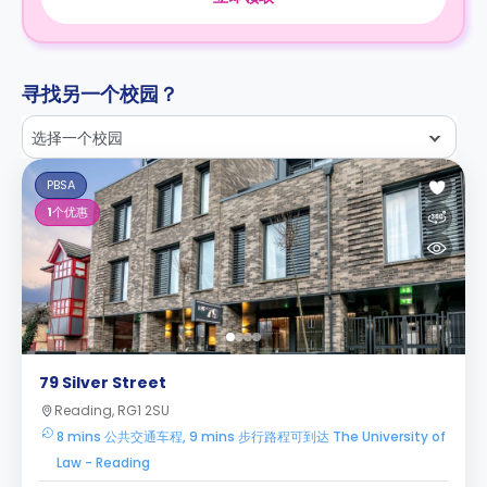
寻找另一个校园？
选择一个校园
PBSA
1
个优惠
79 Silver Street
Reading, RG1 2SU
8 mins 公共交通车程, 9 mins 步行路程可到达 The University of
Law - Reading