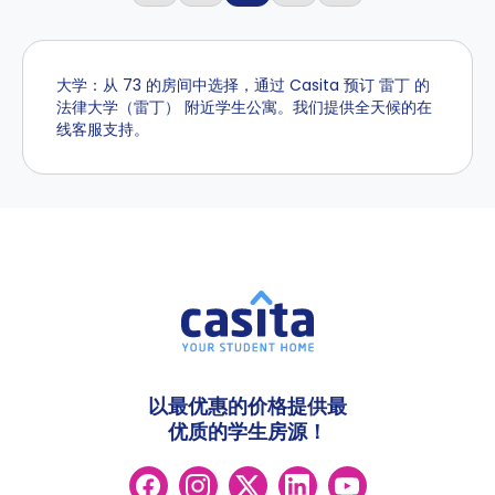
大学：从 73 的房间中选择，通过 Casita 预订 雷丁 的
法律大学（雷丁） 附近学生公寓。我们提供全天候的在
线客服支持。
以最优惠的价格提供最
优质的学生房源！