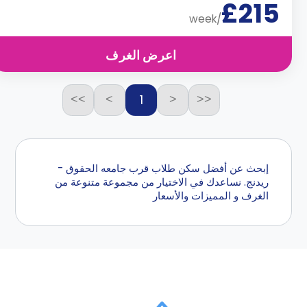
£215
/week
اعرض الغرف
1
>>
>
<
<<
إبحث عن أفضل سكن طلاب قرب جامعه الحقوق -
ريدنج. نساعدك في الاختيار من مجموعة متنوعة من
الغرف و المميزات والأسعار