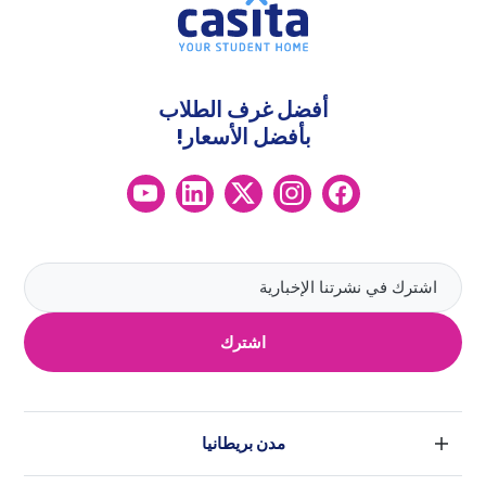
أفضل غرف الطلاب
بأفضل الأسعار!
اشترك
مدن بريطانيا