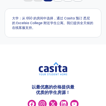
大学：从 650 的房间中选择，通过 Casita 预订 悉尼
的 Excelsia College 附近学生公寓。我们提供全天候的
在线客服支持。
以最优惠的价格提供最
优质的学生房源！