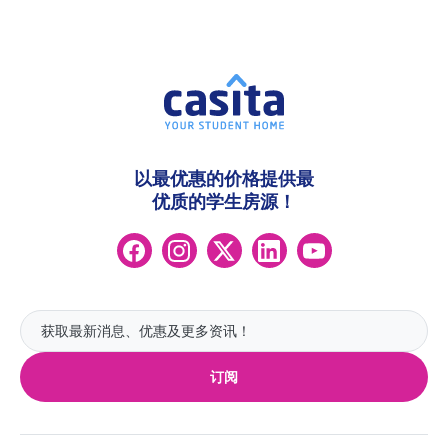
以最优惠的价格提供最
优质的学生房源！
订阅