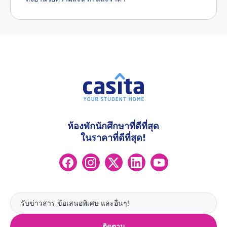
ห้องพักนักศึกษาที่ดีที่สุด
ในราคาที่ดีที่สุด!
ติดตาม