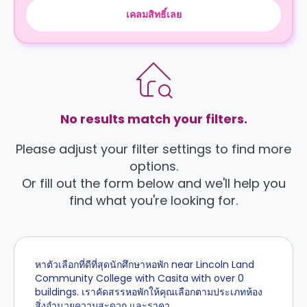
เคลมสิทธิ์เลย
No results match your filters.
Please adjust your filter settings to find more
options.
Or fill out the form below and we'll help you
find what you're looking for.
หาตัวเลือกที่ดีที่สุดนักศึกษาหอพัก near Lincoln Land
Community College with Casita with over 0
buildings. เราคัดสรรหอพักให้คุณเลือกตามประเภทห้อง
สิ่งอำนวยความสะดวก และราคา