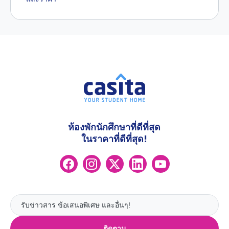
ห้องพักนักศึกษาที่ดีที่สุด
ในราคาที่ดีที่สุด!
ติดตาม