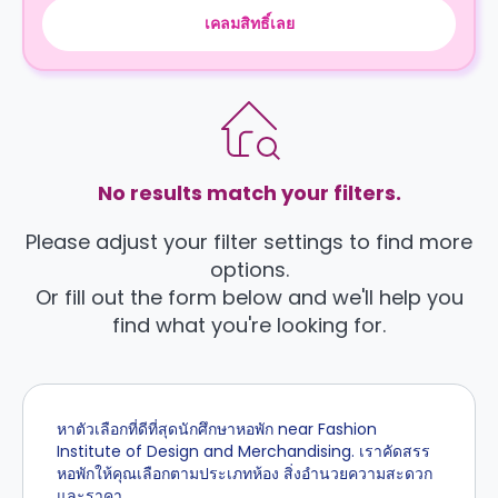
เคลมสิทธิ์เลย
No results match your filters.
Please adjust your filter settings to find more
options.
Or fill out the form below and we'll help you
find what you're looking for.
หาตัวเลือกที่ดีที่สุดนักศึกษาหอพัก near Fashion
Institute of Design and Merchandising. เราคัดสรร
หอพักให้คุณเลือกตามประเภทห้อง สิ่งอำนวยความสะดวก
และราคา