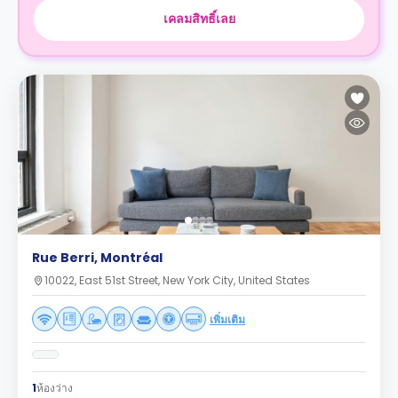
เคลมสิทธิ์เลย
Rue Berri, Montréal
10022, East 51st Street, New York City, United States
เพิ่มเติม
1
ห้องว่าง