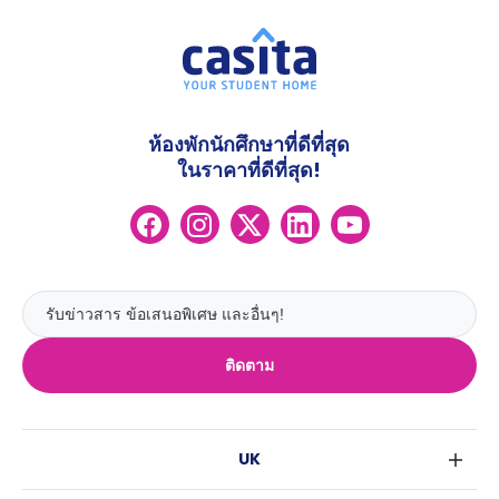
ห้องพักนักศึกษาที่ดีที่สุด
ในราคาที่ดีที่สุด!
ติดตาม
UK