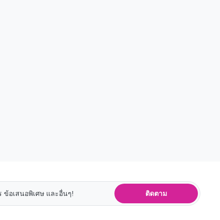
ติดตาม