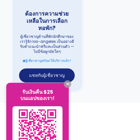
ต้องการความช่วย
เหลือในการเลือก
หอพัก?
ผู้เชี่ยวชาญด้านที่พักนักศึกษาของ
เรารู้จัก los-angeles เป็นอย่างดี
รับคำแนะนำฟรีและเป็นส่วนตัว —
ไม่มีข้อผูกมัดใดๆ
ผู้เชี่ยวชาญพร้อมให้บริการแล้ว!
แชทกับผู้เชี่ยวชาญ
รับเงินคืน $25
บนแอปของเรา!