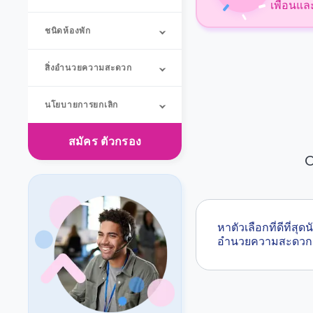
เพื่อนแล
ชนิดห้องพัก
สิ่งอำนวยความสะดวก
นโยบายการยกเลิก
สมัคร
ตัวกรอง
O
หาตัวเลือกที่ดีที่
อำนวยความสะดวก