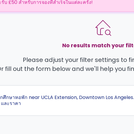
ะรับ £50 สำหรับการจองที่สำเร็จในแต่ละครั้ง!
No results match your filt
Please adjust your filter settings to 
r fill out the form below and we'll help you fi
สุดนักศึกษาหอพัก near UCLA Extension, Downtown Los Angeles.
 และราคา