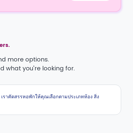
ers.
find more options.
nd what you're looking for.
 เราคัดสรรหอพักให้คุณเลือกตามประเภทห้อง สิ่ง