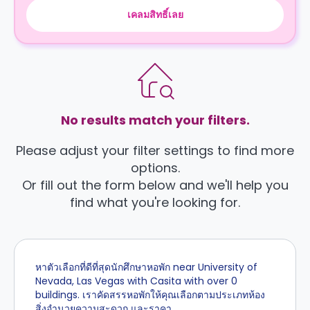
เคลมสิทธิ์เลย
No results match your filters.
Please adjust your filter settings to find more
options.
Or fill out the form below and we'll help you
find what you're looking for.
หาตัวเลือกที่ดีที่สุดนักศึกษาหอพัก near University of
Nevada, Las Vegas with Casita with over 0
buildings. เราคัดสรรหอพักให้คุณเลือกตามประเภทห้อง
สิ่งอำนวยความสะดวก และราคา