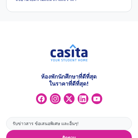
ห้องพักนักศึกษาที่ดีที่สุด
ในราคาที่ดีที่สุด!
ติดตาม