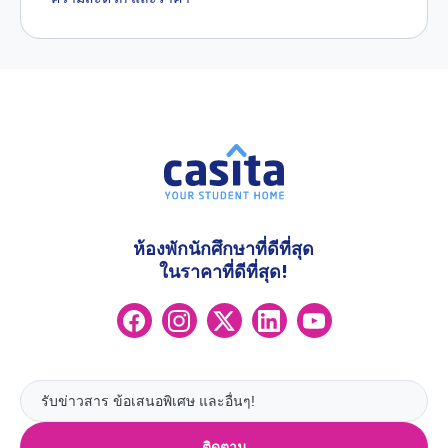
ห้องพักนักศึกษาที่ดีที่สุด
ในราคาที่ดีที่สุด!
ติดตาม