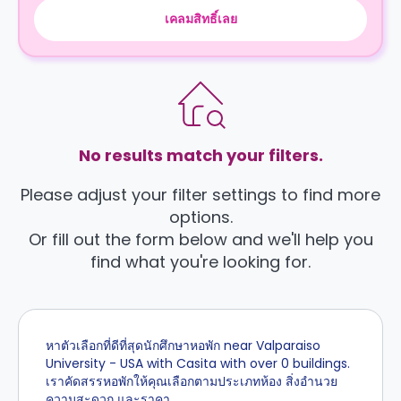
เคลมสิทธิ์เลย
No results match your filters.
Please adjust your filter settings to find more
options.
Or fill out the form below and we'll help you
find what you're looking for.
หาตัวเลือกที่ดีที่สุดนักศึกษาหอพัก near Valparaiso
University - USA with Casita with over 0 buildings.
เราคัดสรรหอพักให้คุณเลือกตามประเภทห้อง สิ่งอำนวย
ความสะดวก และราคา