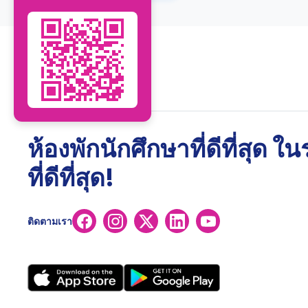
ห้องพักนักศึกษาที่ดีที่สุด ใ
ที่ดีที่สุด!
ติดตามเรา