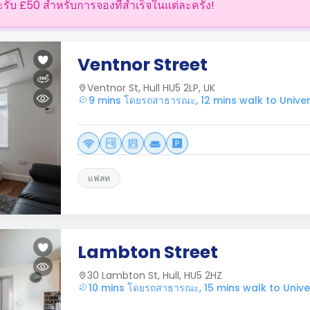
ะรับ £50 สำหรับการจองที่สำเร็จในแต่ละครั้ง!
Ventnor Street
Ventnor St, Hull HU5 2LP, UK
9 mins โดยรถสาธารณะ, 12 mins walk to Univers
แฟลท
Lambton Street
30 Lambton St, Hull, HU5 2HZ
10 mins โดยรถสาธารณะ, 15 mins walk to Univer