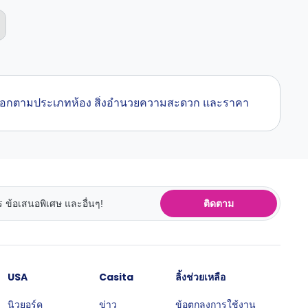
คุณเลือกตามประเภทห้อง สิ่งอำนวยความสะดวก และราคา
ติดตาม
USA
Casita
ลิ้งช่วยเหลือ
นิวยอร์ค
ข่าว
ข้อตกลงการใช้งาน