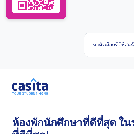
หาตัวเลือกที่ดีที่
ห้องพักนักศึกษาที่ดีที่สุด ใ