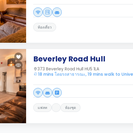
ห้องเดี่ยว
Beverley Road Hull
373 Beverley Road Hull HU5 1LA
18 mins โดยรถสาธารณะ, 19 mins walk to Univer
แฟลท
ห้องชุด