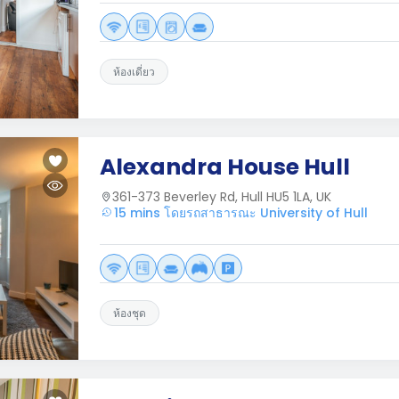
ห้องเดี่ยว
Alexandra House Hull
361-373 Beverley Rd, Hull HU5 1LA, UK
15 mins โดยรถสาธารณะ University of Hull
ห้องชุด