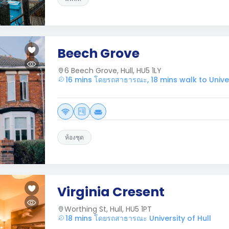
Beech Grove
6 Beech Grove, Hull, HU5 1LY
16 mins โดยรถสาธารณะ, 18 mins walk to Univer
ห้องชุด
Virginia Cresent
Worthing St, Hull, HU5 1PT
18 mins โดยรถสาธารณะ University of Hull