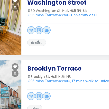
Washington Street
50 Washington St, Hull, HU5 1PL, UK
16 mins โดยรถสาธารณะ University of Hull
ห้องเดี่ยว
Brooklyn Terrace
Brooklyn St, Hull, HU5 1NB
16 mins โดยรถสาธารณะ, 17 mins walk to Univer
แฟลท