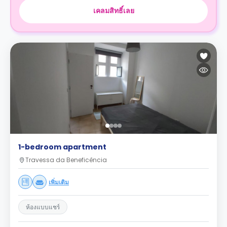
เคลมสิทธิ์เลย
1-bedroom apartment
Travessa da Beneficência
เพิ่มเติม
ห้องแบบแชร์