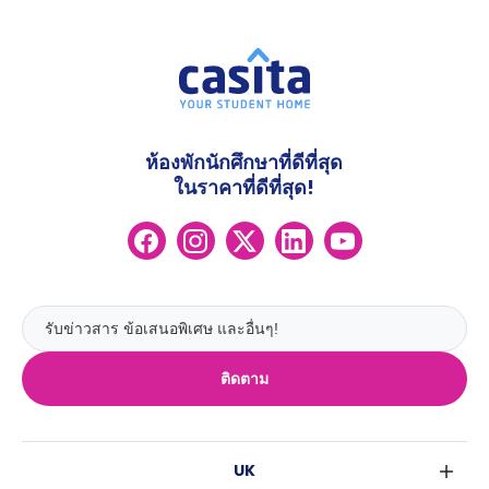
ห้องพักนักศึกษาที่ดีที่สุด
ในราคาที่ดีที่สุด!
ติดตาม
UK