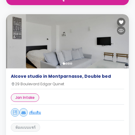
Alcove studio in Montparnasse, Double bed
29 Boulevard Edgar Quinet
Jan Intake
เพิ่มเติม
ห้องแบบแชร์