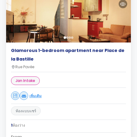
Glamorous 1-bedroom apartment near Place de
la Bastille
Rue Pavée
Jan Intake
เพิ่มเติม
ห้องแบบแชร์
1
ห้องว่าง