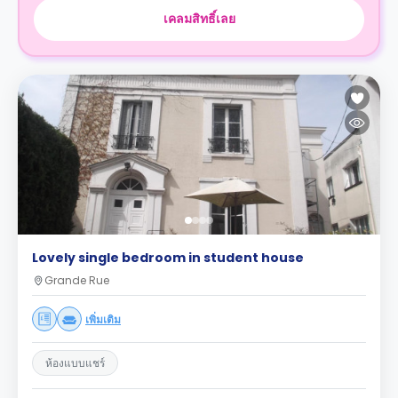
เคลมสิทธิ์เลย
Lovely single bedroom in student house
Grande Rue
เพิ่มเติม
ห้องแบบแชร์