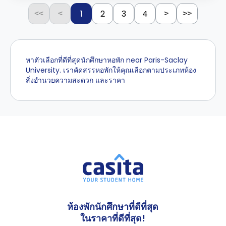
1
2
3
4
<<
<
>
>>
หาตัวเลือกที่ดีที่สุดนักศึกษาหอพัก near Paris-Saclay
University. เราคัดสรรหอพักให้คุณเลือกตามประเภทห้อง
สิ่งอำนวยความสะดวก และราคา
ห้องพักนักศึกษาที่ดีที่สุด
ในราคาที่ดีที่สุด!