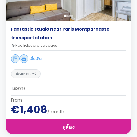
Fantastic studio near Paris Montparnasse
transport station
Rue Edouard Jacques
เพิ่มเติม
ห้องแบบแชร์
1
ห้องว่าง
From
€1,408
/month
ดูห้อง