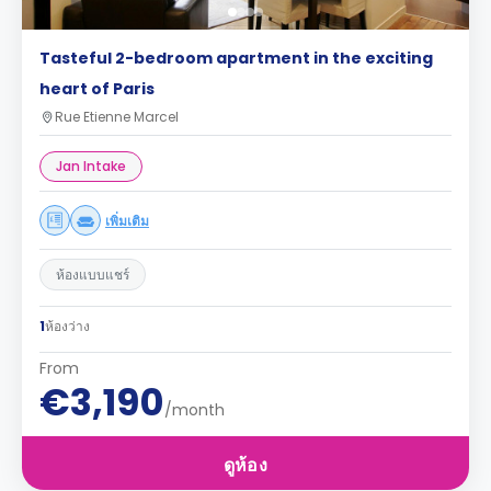
Tasteful 2-bedroom apartment in the exciting
heart of Paris
Rue Etienne Marcel
Jan Intake
เพิ่มเติม
ห้องแบบแชร์
1
ห้องว่าง
From
€3,190
/month
ดูห้อง