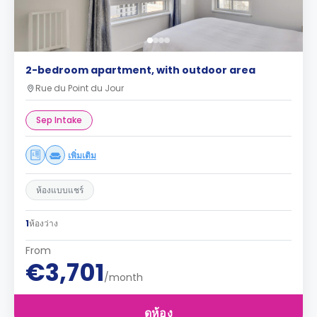
2-bedroom apartment, with outdoor area
Rue du Point du Jour
Sep Intake
เพิ่มเติม
ห้องแบบแชร์
1
ห้องว่าง
From
€3,701
/month
ดูห้อง