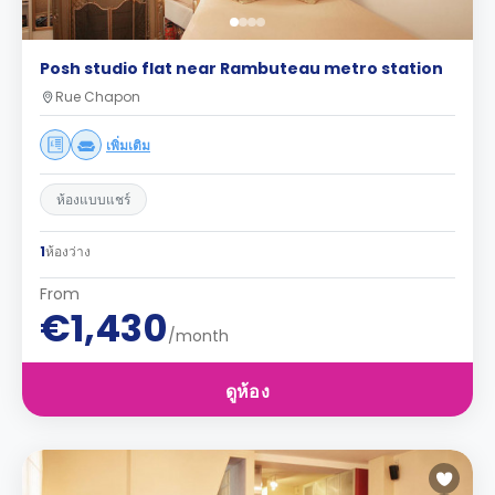
Posh studio flat near Rambuteau metro station
Rue Chapon
เพิ่มเติม
ห้องแบบแชร์
1
ห้องว่าง
From
€1,430
/month
ดูห้อง