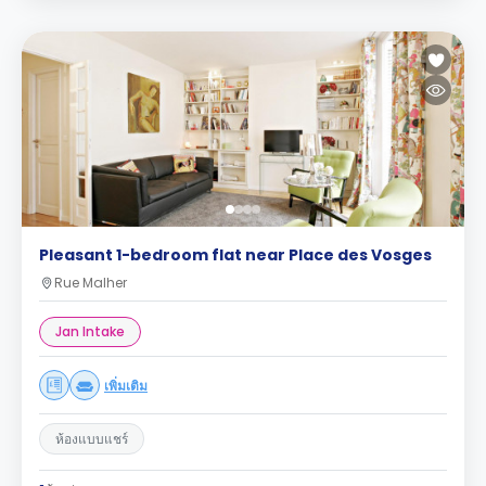
Pleasant 1-bedroom flat near Place des Vosges
Rue Malher
Jan Intake
เพิ่มเติม
ห้องแบบแชร์