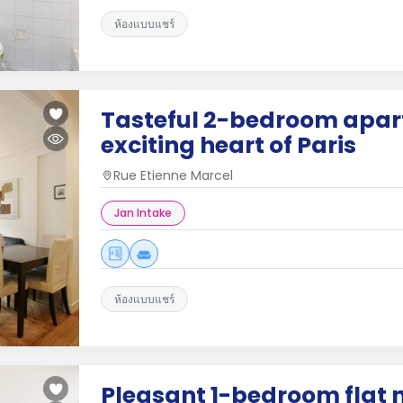
ห้องแบบแชร์
Tasteful 2-bedroom apar
exciting heart of Paris
Rue Etienne Marcel
Jan Intake
ห้องแบบแชร์
Pleasant 1-bedroom flat 