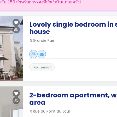
ะรับ £50 สำหรับการจองที่สำเร็จในแต่ละครั้ง!
Lovely single bedroom in
house
Grande Rue
ห้องแบบแชร์
2-bedroom apartment, wi
area
Rue du Point du Jour