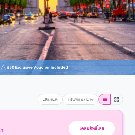
£50 Exclusive Voucher Included
แผนที่
เป็นที่แนะนำ
เคลมสิทธิ์เลย
นำ