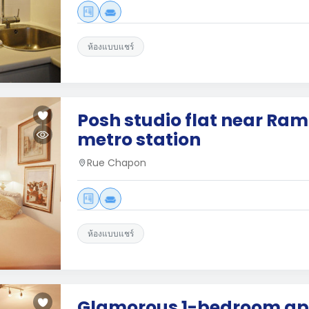
ห้องแบบแชร์
Posh studio flat near Ra
metro station
Rue Chapon
ห้องแบบแชร์
Glamorous 1-bedroom a