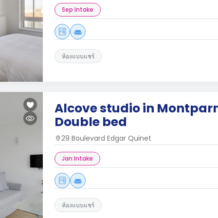
Sep Intake
ห้องแบบแชร์
Alcove studio in Montpar
Double bed
29 Boulevard Edgar Quinet
Jan Intake
ห้องแบบแชร์