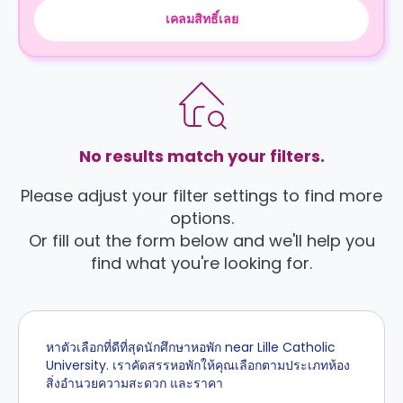
เคลมสิทธิ์เลย
No results match your filters.
Please adjust your filter settings to find more
options.
Or fill out the form below and we'll help you
find what you're looking for.
หาตัวเลือกที่ดีที่สุดนักศึกษาหอพัก near Lille Catholic
University. เราคัดสรรหอพักให้คุณเลือกตามประเภทห้อง
สิ่งอำนวยความสะดวก และราคา