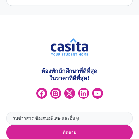
ห้องพักนักศึกษาที่ดีที่สุด
ในราคาที่ดีที่สุด!
ติดตาม