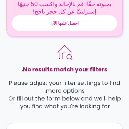
يحبونه حقًا! قم بالإحالة واكسب 50 جنيهًا
إسترلينيًا عن كل حجز ناجح!
احصل عليها الآن
No results match your filters.
Please adjust your filter settings to find
more options.
Or fill out the form below and we'll help
you find what you're looking for.