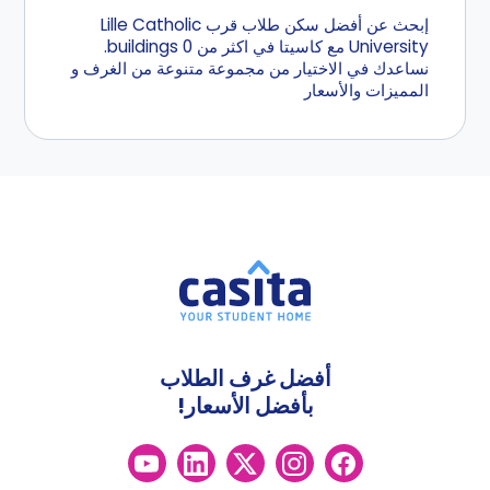
إبحث عن أفضل سكن طلاب قرب Lille Catholic
University مع كاسيتا في اكثر من 0 buildings.
نساعدك في الاختيار من مجموعة متنوعة من الغرف و
المميزات والأسعار
أفضل غرف الطلاب
بأفضل الأسعار!