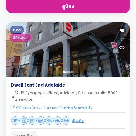
ดูห้อง
PBSA
2
ข้อเสนอ
Dwell East End Adelaide
12-18 Synagogue Place, Adelaide, South Australia, 5000
Australia.
47 mins โดยรถสาธารณะ Flinders University
เพิ่มเติม
ห้องสตูดิโอ