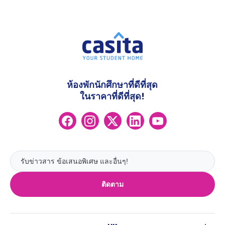
ห้องพักนักศึกษาที่ดีที่สุด
ในราคาที่ดีที่สุด!
ติดตาม