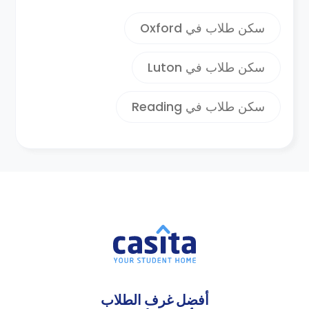
سكن طلاب في Oxford
سكن طلاب في Luton
سكن طلاب في Reading
أفضل غرف الطلاب