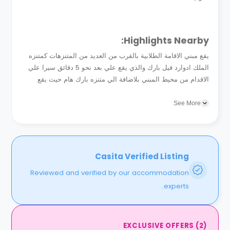
Highlights Nearby:
يقع مبني الاقامة الطلابية بالقرب من العديد من المتنزهات كمتنزه
الملك ادوارد فيل بارك والذي يقع علي بعد نحو 5 دقائق سيرا علي
الاقدام من محيط المبني بلاضافة الي متنزه بارك هام حيث يقع
بالقرب ايضا . تعد مكتبة بارهام...
See More
Casita Verified Listing
Reviewed and verified by our accommodation
experts.
EXCLUSIVE OFFERS
(
2
)