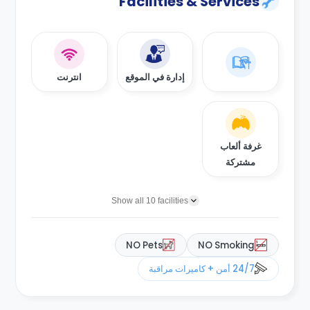
Facilities & Services
إدارة في الموقع
انترنت
غرفة ألعاب
مشتركة
Show all 10 facilities
NO Pets
NO Smoking
24/7 أمن + كاميرات مراقبة