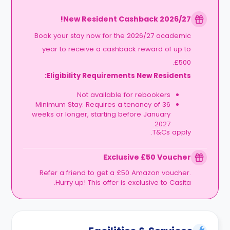
2026/27 New Resident Cashback!
Book your stay now for the 2026/27 academic
year to receive a cashback reward of up to
£500.
Eligibility Requirements New Residents:
Not available for rebookers
Minimum Stay: Requires a tenancy of 36
weeks or longer, starting before January
2027.
T&Cs apply.
Exclusive £50 Voucher
Refer a friend to get a £50 Amazon voucher.
Hurry up! This offer is exclusive to Casita.