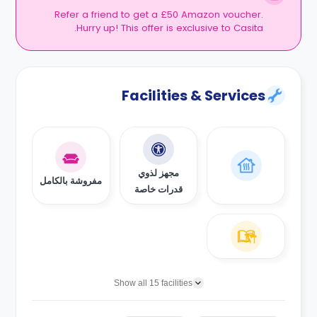
Refer a friend to get a £50 Amazon voucher.
Hurry up! This offer is exclusive to Casita.
Facilities & Services
مجهز لذوي
مفروشة بالكامل
قدرات خاصة
Show all 15 facilities