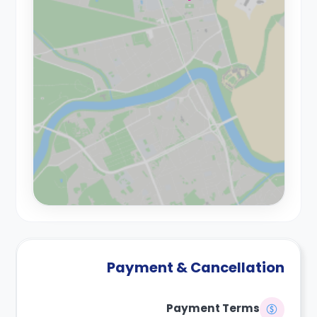
Payment & Cancellation
Payment Terms