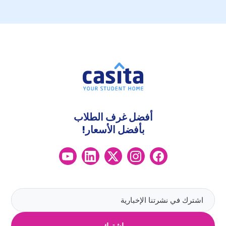
أفضل غرف الطلاب
بأفضل الأسعار!
اشترك