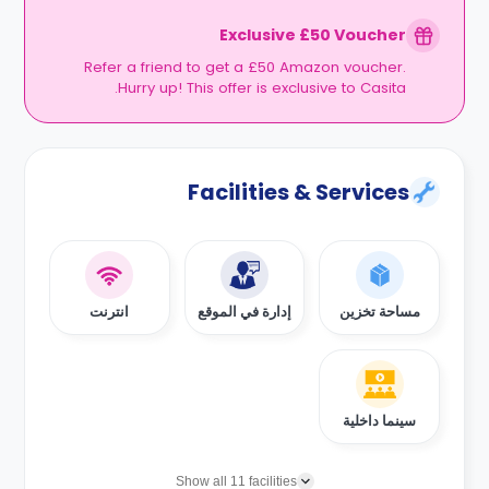
Exclusive £50 Voucher
Refer a friend to get a £50 Amazon voucher.
Hurry up! This offer is exclusive to Casita.
Facilities & Services
مساحة تخزين
إدارة في الموقع
انترنت
سينما داخلية
Show all 11 facilities