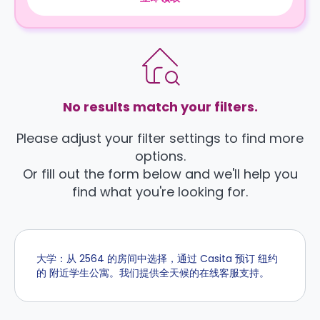
No results match your filters.
Please adjust your filter settings to find more
options.
Or fill out the form below and we'll help you
find what you're looking for.
大学：从 2564 的房间中选择，通过 Casita 预订 纽约
的 附近学生公寓。我们提供全天候的在线客服支持。