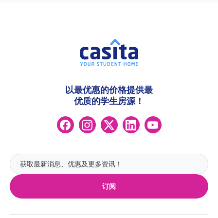
以最优惠的价格提供最
优质的学生房源！
订阅