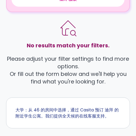
No results match your filters.
Please adjust your filter settings to find more
options.
Or fill out the form below and we'll help you
find what you're looking for.
大学：从 46 的房间中选择，通过 Casita 预订 迪拜 的
附近学生公寓。我们提供全天候的在线客服支持。