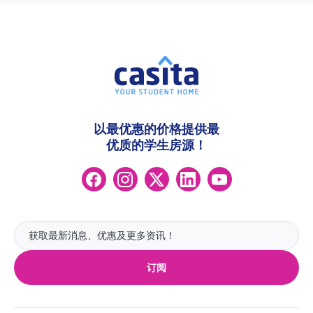
以最优惠的价格提供最
优质的学生房源！
订阅