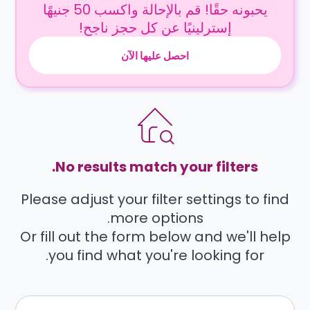
يحبونه حقًا! قم بالإحالة واكسب 50 جنيهًا
إسترلينيًا عن كل حجز ناجح!
احصل عليها الآن
No results match your filters.
Please adjust your filter settings to find
more options.
Or fill out the form below and we'll help
you find what you're looking for.