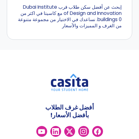
إبحث عن أفضل سكن طلاب قرب Dubai Institute
of Design and Innovation مع كاسيتا في اكثر من
0 buildings. نساعدك في الاختيار من مجموعة متنوعة
من الغرف و المميزات والأسعار
أفضل غرف الطلاب
بأفضل الأسعار!