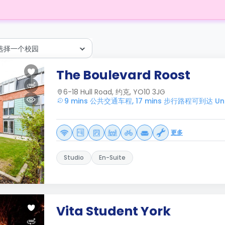
选择一个校园
The Boulevard Roost
6-18 Hull Road, 约克, YO10 3JG
9 mins 公共交通车程, 17 mins 步行路程可到达 Unive
更多
Studio
En-Suite
Vita Student York