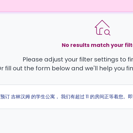
No results match your filt
Please adjust your filter settings to 
r fill out the form below and we'll help you fi
ta 预订 吉林汉姆 的学生公寓， 我们有超过 11 的房间正等着您