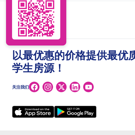
以最优惠的价格提供最优
学生房源！
关注我们