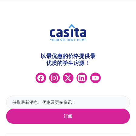
以最优惠的价格提供最
优质的学生房源！
订阅