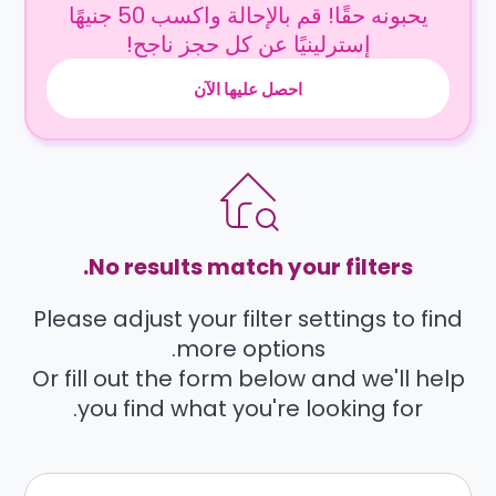
يحبونه حقًا! قم بالإحالة واكسب 50 جنيهًا
إسترلينيًا عن كل حجز ناجح!
احصل عليها الآن
No results match your filters.
Please adjust your filter settings to find
more options.
Or fill out the form below and we'll help
you find what you're looking for.