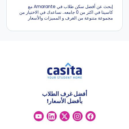
إبحث عن أفضل سكن طلاب في Amarante مع
كاسيتا في اكثر من 0 جامعه.. نساعدك في الاختيار من
مجموعة متنوعة من الغرف و المميزات والأسعار
أفضل غرف الطلاب
بأفضل الأسعار!