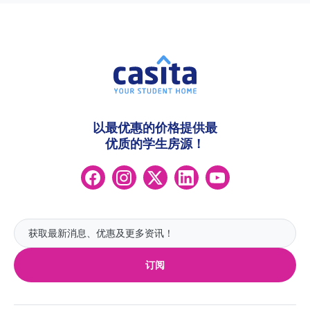
以最优惠的价格提供最
优质的学生房源！
订阅