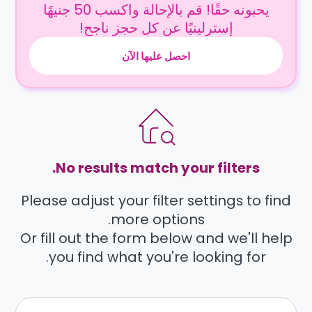
يحبونه حقًا! قم بالإحالة واكسب 50 جنيهًا
إسترلينيًا عن كل حجز ناجح!
احصل عليها الآن
No results match your filters.
Please adjust your filter settings to find
more options.
Or fill out the form below and we'll help
you find what you're looking for.