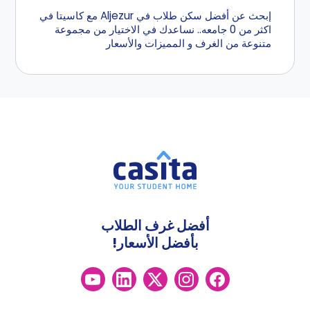
إبحث عن أفضل سكن طلاب في Aljezur مع كاسيتا في
اكثر من 0 جامعه.. نساعدك في الاختيار من مجموعة
متنوعة من الغرف و المميزات والأسعار
أفضل غرف الطلاب
بأفضل الأسعار!