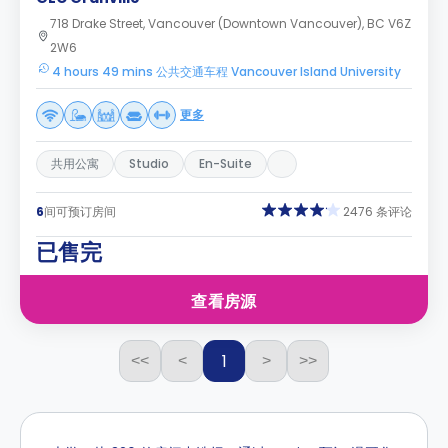
718 Drake Street, Vancouver (Downtown Vancouver), BC V6Z
2W6
4 hours 49 mins 公共交通车程 Vancouver Island University
更多
共用公寓
Studio
En-Suite
6
间可预订房间
2476 条评论
已售完
查看房源
1
<<
<
>
>>