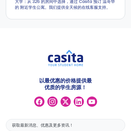
大学：从 326 的房间中选择，通过 Casita 预订 温哥华
的 附近学生公寓。我们提供全天候的在线客服支持。
以最优惠的价格提供最
优质的学生房源！