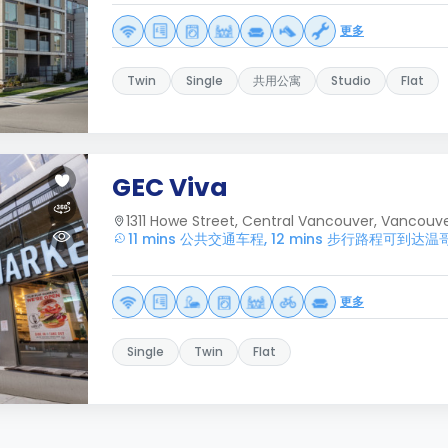
更多
Twin
Single
共用公寓
Studio
Flat
GEC Viva
1311 Howe Street, Central Vancouver, Vancouve
11 mins 公共交通车程, 12 mins 步行路程可到达
更多
Single
Twin
Flat