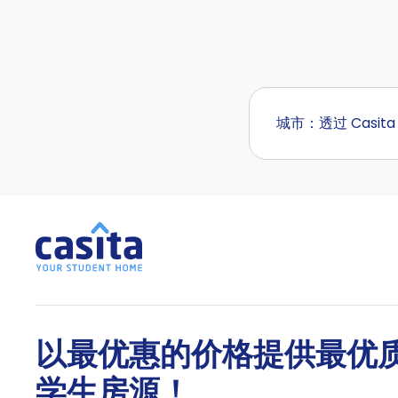
城市：透过 Casi
以最优惠的价格提供最优
学生房源！