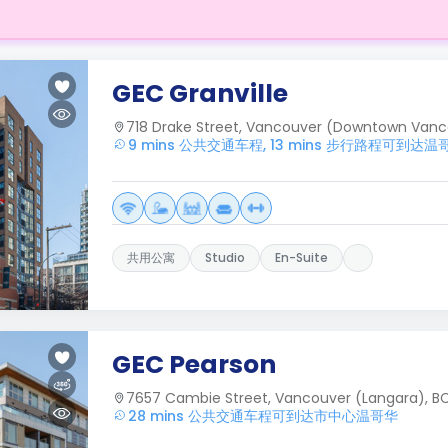
GEC Granville
718 Drake Street, Vancouver (Downtown Vanc
9 mins 公共交通车程, 13 mins 步行路程可到达
共用公寓
Studio
En-Suite
GEC Pearson
7657 Cambie Street, Vancouver (Langara), B
28 mins 公共交通车程可到达市中心温哥华