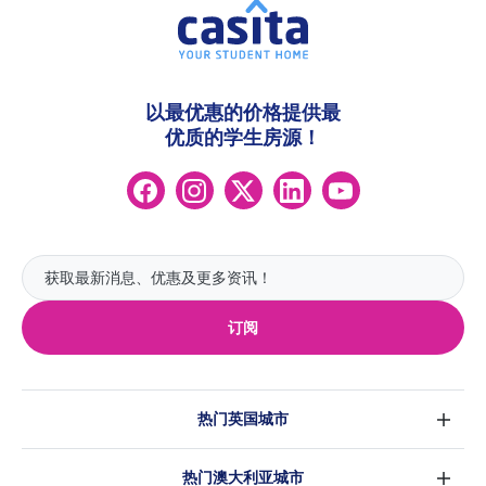
以最优惠的价格提供最
优质的学生房源！
订阅
热门英国城市
伦敦
热门澳大利亚城市