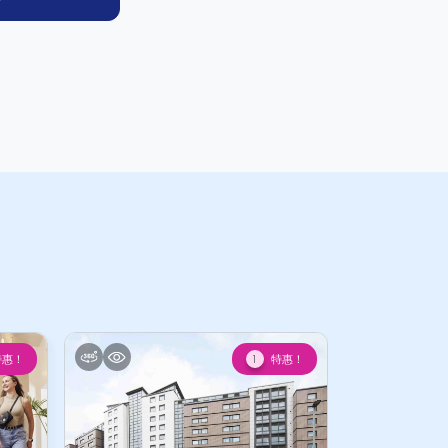
特惠！
特惠！
1