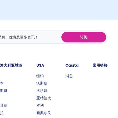
订阅
澳大利亚城市
USA
Casita
常用链接
纽约
消息
本
沃斯堡
斯班
洛杉矶
亚特兰大
莱德
罗利
拉
新奥尔良