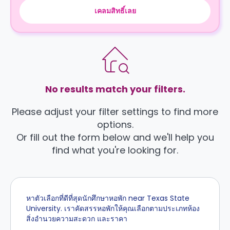
เคลมสิทธิ์เลย
No results match your filters.
Please adjust your filter settings to find more
options.
Or fill out the form below and we'll help you
find what you're looking for.
หาตัวเลือกที่ดีที่สุดนักศึกษาหอพัก near Texas State
University. เราคัดสรรหอพักให้คุณเลือกตามประเภทห้อง
สิ่งอำนวยความสะดวก และราคา