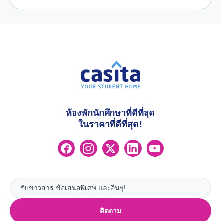
ห้องพักนักศึกษาที่ดีที่สุด
ในราคาที่ดีที่สุด!
ติดตาม