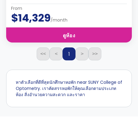
From
$14,329
/month
ดูห้อง
1
<<
<
>
>>
หาตัวเลือกที่ดีที่สุดนักศึกษาหอพัก near SUNY College of
Optometry. เราคัดสรรหอพักให้คุณเลือกตามประเภท
ห้อง สิ่งอำนวยความสะดวก และราคา