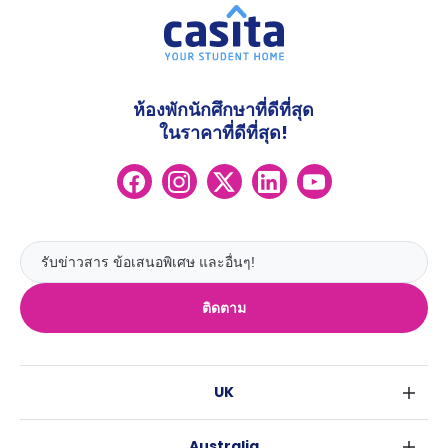
ห้องพักนักศึกษาที่ดีที่สุด
ในราคาที่ดีที่สุด!
ติดตาม
UK
ลอนดอน
Australia