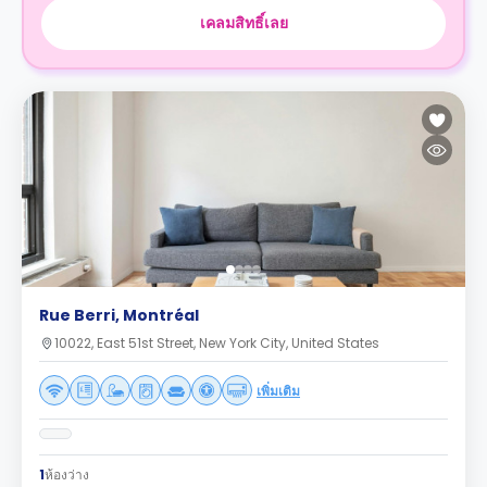
เคลมสิทธิ์เลย
Rue Berri, Montréal
10022, East 51st Street, New York City, United States
เพิ่มเติม
1
ห้องว่าง