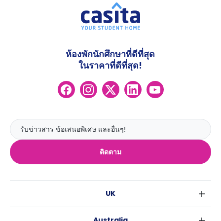
ห้องพักนักศึกษาที่ดีที่สุด
ในราคาที่ดีที่สุด!
ติดตาม
UK
ลอนดอน
Australia