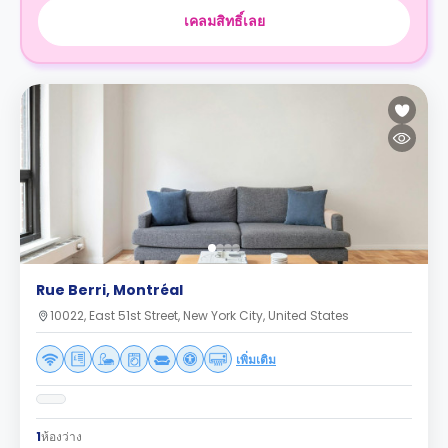
เคลมสิทธิ์เลย
Rue Berri, Montréal
10022, East 51st Street, New York City, United States
เพิ่มเติม
1
ห้องว่าง