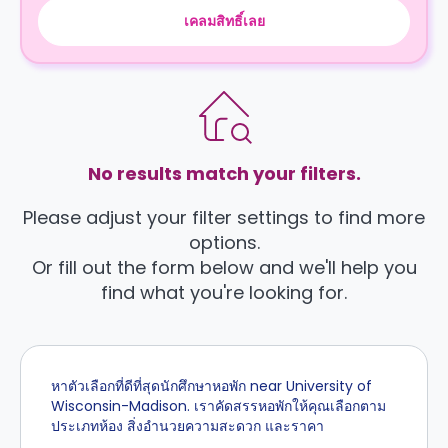
เคลมสิทธิ์เลย
No results match your filters.
Please adjust your filter settings to find more
options.
Or fill out the form below and we'll help you
find what you're looking for.
หาตัวเลือกที่ดีที่สุดนักศึกษาหอพัก near University of
Wisconsin-Madison. เราคัดสรรหอพักให้คุณเลือกตาม
ประเภทห้อง สิ่งอำนวยความสะดวก และราคา