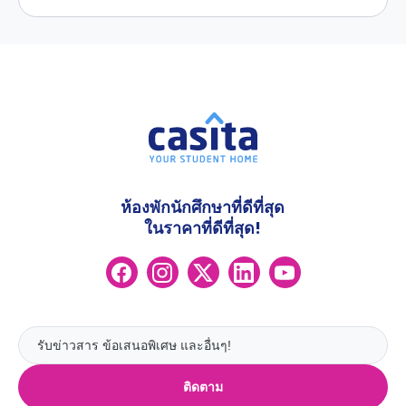
ห้องพักนักศึกษาที่ดีที่สุด
ในราคาที่ดีที่สุด!
ติดตาม