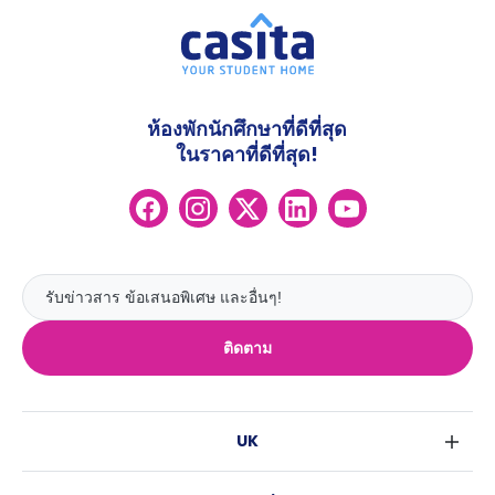
ห้องพักนักศึกษาที่ดีที่สุด
ในราคาที่ดีที่สุด!
ติดตาม
UK
ลอนดอน