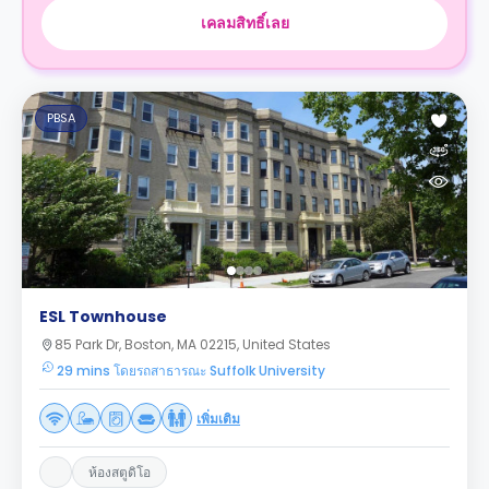
เคลมสิทธิ์เลย
PBSA
ESL Townhouse
85 Park Dr, Boston, MA 02215, United States
29 mins โดยรถสาธารณะ Suffolk University
เพิ่มเติม
ห้องสตูดิโอ