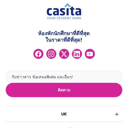
ห้องพักนักศึกษาที่ดีที่สุด
ในราคาที่ดีที่สุด!
ติดตาม
UK
ลอนดอน