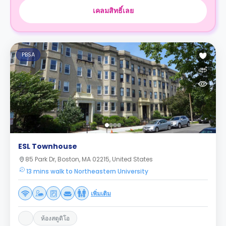
เคลมสิทธิ์เลย
PBSA
ESL Townhouse
85 Park Dr, Boston, MA 02215, United States
13 mins walk to Northeastern University
เพิ่มเติม
ห้องสตูดิโอ