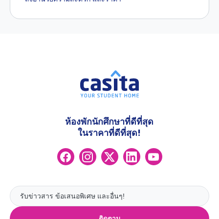
ห้องพักนักศึกษาที่ดีที่สุด
ในราคาที่ดีที่สุด!
ติดตาม