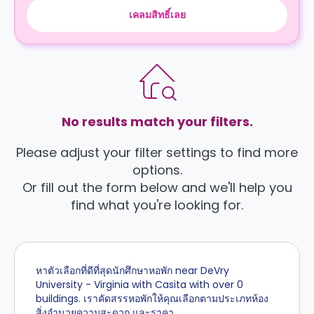
เคลมสิทธิ์เลย
No results match your filters.
Please adjust your filter settings to find more
options.
Or fill out the form below and we'll help you
find what you're looking for.
หาตัวเลือกที่ดีที่สุดนักศึกษาหอพัก near DeVry
University - Virginia with Casita with over 0
buildings. เราคัดสรรหอพักให้คุณเลือกตามประเภทห้อง
สิ่งอำนวยความสะดวก และราคา