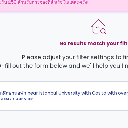
ะรับ £50 สำหรับการจองที่สำเร็จในแต่ละครั้ง!
No results match your filt
Please adjust your filter settings to 
r fill out the form below and we'll help you fi
สุดนักศึกษาหอพัก near Istanbul University with Casita with o
ามสะดวก และราคา