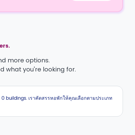
ers.
find more options.
nd what you're looking for.
ver 0 buildings. เราคัดสรรหอพักให้คุณเลือกตามประเภท