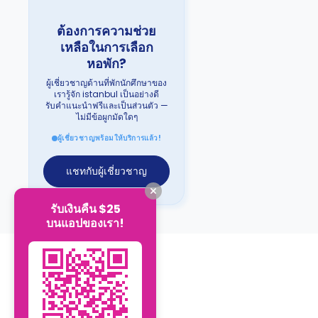
ต้องการความช่วย
เหลือในการเลือก
หอพัก?
ผู้เชี่ยวชาญด้านที่พักนักศึกษาของ
เรารู้จัก istanbul เป็นอย่างดี
รับคำแนะนำฟรีและเป็นส่วนตัว —
ไม่มีข้อผูกมัดใดๆ
ผู้เชี่ยวชาญพร้อมให้บริการแล้ว!
แชทกับผู้เชี่ยวชาญ
รับเงินคืน $25
บนแอปของเรา!