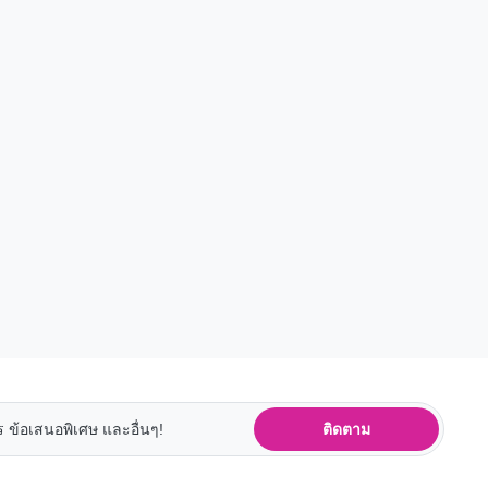
ติดตาม